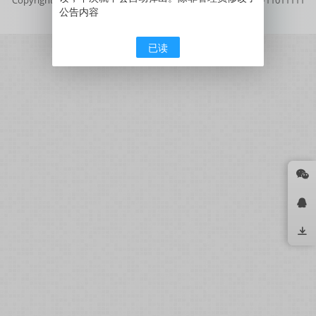
公告内容
号
京公网安备11011111111111号
已读