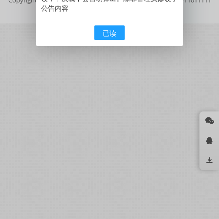
公告内容
号
京公网安备11011111111111号
已读