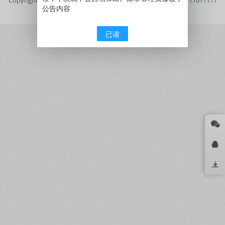
公告内容
号
京公网安备11011111111111号
已读