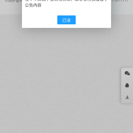
公告内容
号
京公网安备11011111111111号
已读