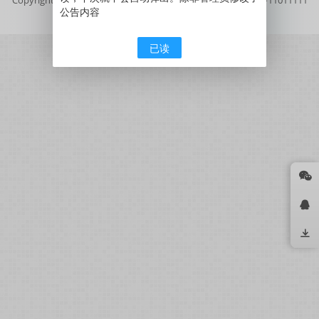
公告内容
号
京公网安备11011111111111号
已读