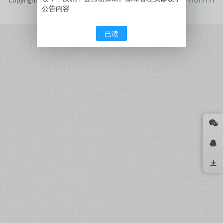
公告内容
号
京公网安备11011111111111号
已读