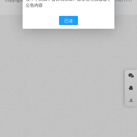
公告内容
号
京公网安备11011111111111号
已读