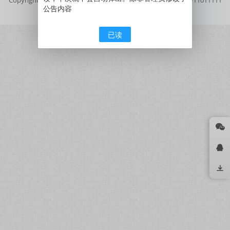
公告内容
号
京公网安备11011111111111号
已读