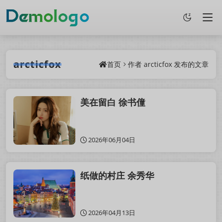
arcticfox
首页
作者
arcticfox
发布的文章
美在留白 徐书僮
2026年06月04日
纸做的村庄 余秀华
2026年04月13日