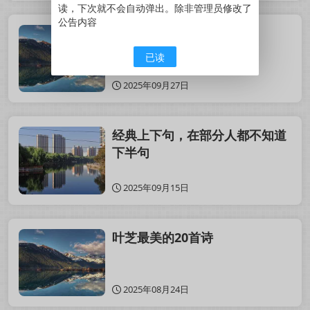
读，下次就不会自动弹出。除非管理员修改了
公告内容
雪夜 莫泊桑
已读
2025年09月27日
经典上下句，在部分人都不知道
下半句
2025年09月15日
叶芝最美的20首诗
2025年08月24日