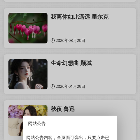
我离你如此遥远 里尔克
2026年03月20日
生命幻想曲 顾城
2026年01月29日
秋夜 鲁迅
网站公告
2025年11月11日
网站公告内容，全页面可弹出，只要点击已